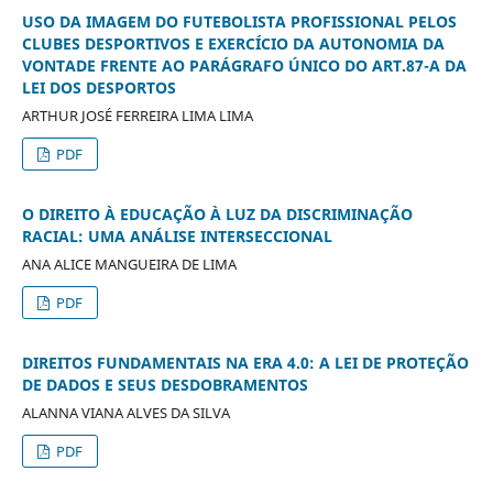
USO DA IMAGEM DO FUTEBOLISTA PROFISSIONAL PELOS
CLUBES DESPORTIVOS E EXERCÍCIO DA AUTONOMIA DA
VONTADE FRENTE AO PARÁGRAFO ÚNICO DO ART.87-A DA
LEI DOS DESPORTOS
ARTHUR JOSÉ FERREIRA LIMA LIMA
PDF
O DIREITO À EDUCAÇÃO À LUZ DA DISCRIMINAÇÃO
RACIAL: UMA ANÁLISE INTERSECCIONAL
ANA ALICE MANGUEIRA DE LIMA
PDF
DIREITOS FUNDAMENTAIS NA ERA 4.0: A LEI DE PROTEÇÃO
DE DADOS E SEUS DESDOBRAMENTOS
ALANNA VIANA ALVES DA SILVA
PDF