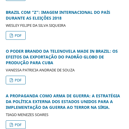
BRAZIL COM “Z”: IMAGEM INTERNACIONAL DO PAÍS
DURANTE AS ELEIÇÕES 2018
WESLEY FELIPE DA SILVA SIQUEIRA
PDF
O PODER BRANDO DA TELENOVELA MADE IN BRAZIL: OS
EFEITOS DA EXPORTAÇÃO DO PADRÃO GLOBO DE
PRODUÇÃO PARA CUBA
VANESSA PATRICIA ANDRADE DE SOUZA
PDF
A PROPAGANDA COMO ARMA DE GUERRA: A ESTRATÉGIA
DA POLÍTICA EXTERNA DOS ESTADOS UNIDOS PARA A
IMPLEMENTAÇÃO DA GUERRA AO TERROR NA SÍRIA.
TIAGO MENEZES SOARES
PDF