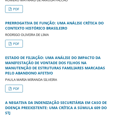
ROMERO MAYNARD DE ARRUDA FALCÃO
PDF
PRERROGATIVA DE FUNÇÃO: UMA ANÁLISE CRÍTICA DO
CONTEXTO HISTÓRICO BRASILEIRO
RODRIGO OLIVEIRA DE LIMA
PDF
ESTADO DE FILIAÇÃO: UMA ANÁLISE DO IMPACTO DA
MANIFESTAÇÃO DE VONTADE DOS FILHOS NA
MANUTENÇÃO DE ESTRUTURAS FAMILIARES MARCADAS
PELO ABANDONO AFETIVO
PAULA MARIA MIRANDA SILVEIRA
PDF
A NEGATIVA DA INDENIZAÇÃO SECURITÁRIA EM CASO DE
DOENÇA PREEXISTENTE: UMA CRÍTICA A SÚMULA 609 DO
STJ