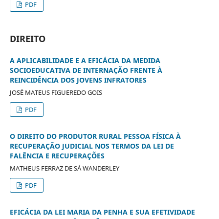
PDF
DIREITO
A APLICABILIDADE E A EFICÁCIA DA MEDIDA
SOCIOEDUCATIVA DE INTERNAÇÃO FRENTE À
REINCIDÊNCIA DOS JOVENS INFRATORES
JOSÉ MATEUS FIGUEREDO GOIS
PDF
O DIREITO DO PRODUTOR RURAL PESSOA FÍSICA À
RECUPERAÇÃO JUDICIAL NOS TERMOS DA LEI DE
FALÊNCIA E RECUPERAÇÕES
MATHEUS FERRAZ DE SÁ WANDERLEY
PDF
EFICÁCIA DA LEI MARIA DA PENHA E SUA EFETIVIDADE