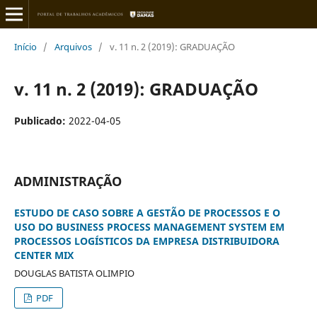
Início
/
Arquivos
/
v. 11 n. 2 (2019): GRADUAÇÃO
v. 11 n. 2 (2019): GRADUAÇÃO
Publicado:
2022-04-05
ADMINISTRAÇÃO
ESTUDO DE CASO SOBRE A GESTÃO DE PROCESSOS E O
USO DO BUSINESS PROCESS MANAGEMENT SYSTEM EM
PROCESSOS LOGÍSTICOS DA EMPRESA DISTRIBUIDORA
CENTER MIX
DOUGLAS BATISTA OLIMPIO
PDF