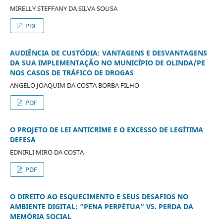
MIRELLY STEFFANY DA SILVA SOUSA
PDF
AUDIÊNCIA DE CUSTÓDIA: VANTAGENS E DESVANTAGENS
DA SUA IMPLEMENTAÇÃO NO MUNICÍPIO DE OLINDA/PE
NOS CASOS DE TRÁFICO DE DROGAS
ANGELO JOAQUIM DA COSTA BORBA FILHO
PDF
O PROJETO DE LEI ANTICRIME E O EXCESSO DE LEGÍTIMA
DEFESA
EDNIRLI MIRO DA COSTA
PDF
O DIREITO AO ESQUECIMENTO E SEUS DESAFIOS NO
AMBIENTE DIGITAL: “PENA PERPÉTUA” VS. PERDA DA
MEMÓRIA SOCIAL