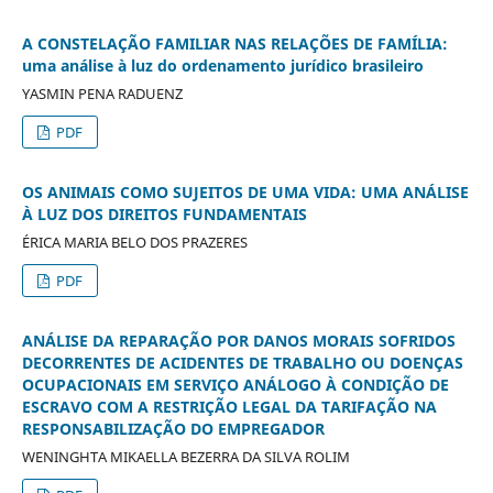
A CONSTELAÇÃO FAMILIAR NAS RELAÇÕES DE FAMÍLIA:
uma análise à luz do ordenamento jurídico brasileiro
YASMIN PENA RADUENZ
PDF
OS ANIMAIS COMO SUJEITOS DE UMA VIDA: UMA ANÁLISE
À LUZ DOS DIREITOS FUNDAMENTAIS
ÉRICA MARIA BELO DOS PRAZERES
PDF
ANÁLISE DA REPARAÇÃO POR DANOS MORAIS SOFRIDOS
DECORRENTES DE ACIDENTES DE TRABALHO OU DOENÇAS
OCUPACIONAIS EM SERVIÇO ANÁLOGO À CONDIÇÃO DE
ESCRAVO COM A RESTRIÇÃO LEGAL DA TARIFAÇÃO NA
RESPONSABILIZAÇÃO DO EMPREGADOR
WENINGHTA MIKAELLA BEZERRA DA SILVA ROLIM