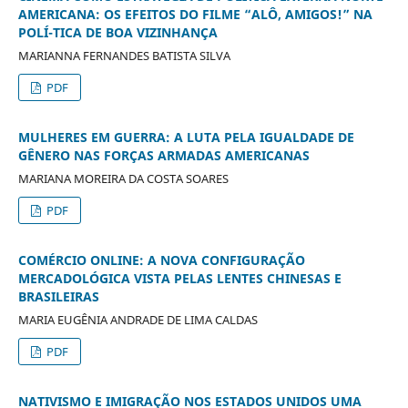
AMERICANA: OS EFEITOS DO FILME “ALÔ, AMIGOS!” NA
POLÍ-TICA DE BOA VIZINHANÇA
MARIANNA FERNANDES BATISTA SILVA
PDF
MULHERES EM GUERRA: A LUTA PELA IGUALDADE DE
GÊNERO NAS FORÇAS ARMADAS AMERICANAS
MARIANA MOREIRA DA COSTA SOARES
PDF
COMÉRCIO ONLINE: A NOVA CONFIGURAÇÃO
MERCADOLÓGICA VISTA PELAS LENTES CHINESAS E
BRASILEIRAS
MARIA EUGÊNIA ANDRADE DE LIMA CALDAS
PDF
NATIVISMO E IMIGRAÇÃO NOS ESTADOS UNIDOS UMA