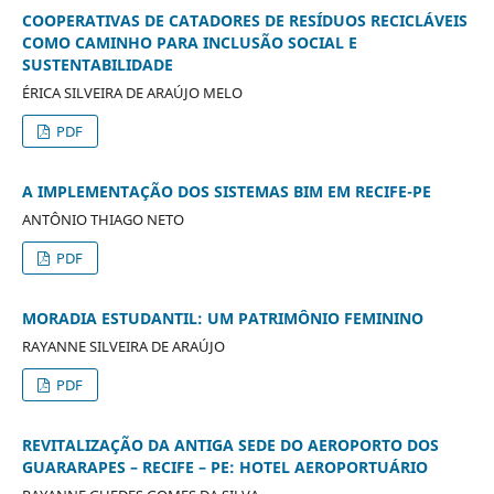
COOPERATIVAS DE CATADORES DE RESÍDUOS RECICLÁVEIS
COMO CAMINHO PARA INCLUSÃO SOCIAL E
SUSTENTABILIDADE
ÉRICA SILVEIRA DE ARAÚJO MELO
PDF
A IMPLEMENTAÇÃO DOS SISTEMAS BIM EM RECIFE-PE
ANTÔNIO THIAGO NETO
PDF
MORADIA ESTUDANTIL: UM PATRIMÔNIO FEMININO
RAYANNE SILVEIRA DE ARAÚJO
PDF
REVITALIZAÇÃO DA ANTIGA SEDE DO AEROPORTO DOS
GUARARAPES – RECIFE – PE: HOTEL AEROPORTUÁRIO