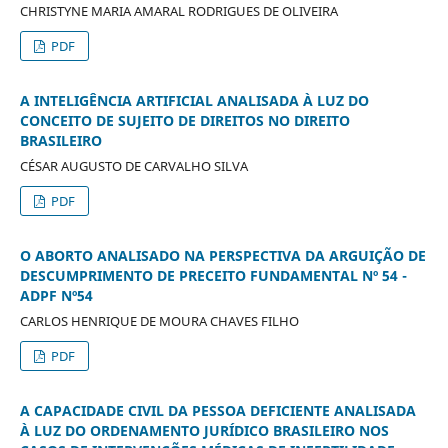
CHRISTYNE MARIA AMARAL RODRIGUES DE OLIVEIRA
PDF
A INTELIGÊNCIA ARTIFICIAL ANALISADA À LUZ DO
CONCEITO DE SUJEITO DE DIREITOS NO DIREITO
BRASILEIRO
CÉSAR AUGUSTO DE CARVALHO SILVA
PDF
O ABORTO ANALISADO NA PERSPECTIVA DA ARGUIÇÃO DE
DESCUMPRIMENTO DE PRECEITO FUNDAMENTAL Nº 54 -
ADPF Nº54
CARLOS HENRIQUE DE MOURA CHAVES FILHO
PDF
A CAPACIDADE CIVIL DA PESSOA DEFICIENTE ANALISADA
À LUZ DO ORDENAMENTO JURÍDICO BRASILEIRO NOS