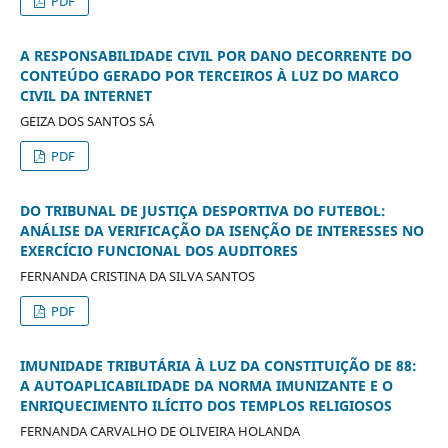
PDF
A RESPONSABILIDADE CIVIL POR DANO DECORRENTE DO
CONTEÚDO GERADO POR TERCEIROS À LUZ DO MARCO
CIVIL DA INTERNET
GEIZA DOS SANTOS SÁ
PDF
DO TRIBUNAL DE JUSTIÇA DESPORTIVA DO FUTEBOL:
ANÁLISE DA VERIFICAÇÃO DA ISENÇÃO DE INTERESSES NO
EXERCÍCIO FUNCIONAL DOS AUDITORES
FERNANDA CRISTINA DA SILVA SANTOS
PDF
IMUNIDADE TRIBUTÁRIA À LUZ DA CONSTITUIÇÃO DE 88:
A AUTOAPLICABILIDADE DA NORMA IMUNIZANTE E O
ENRIQUECIMENTO ILÍCITO DOS TEMPLOS RELIGIOSOS
FERNANDA CARVALHO DE OLIVEIRA HOLANDA