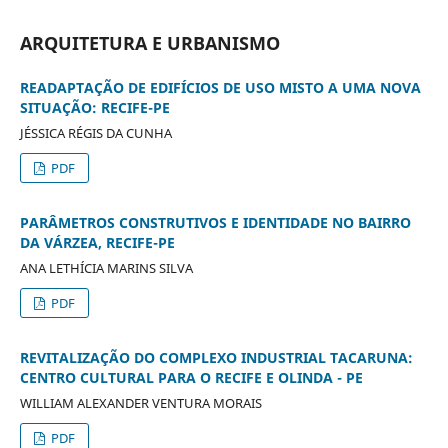
ARQUITETURA E URBANISMO
READAPTAÇÃO DE EDIFÍCIOS DE USO MISTO A UMA NOVA
SITUAÇÃO: RECIFE-PE
JÉSSICA RÉGIS DA CUNHA
PDF
PARÂMETROS CONSTRUTIVOS E IDENTIDADE NO BAIRRO
DA VÁRZEA, RECIFE-PE
ANA LETHÍCIA MARINS SILVA
PDF
REVITALIZAÇÃO DO COMPLEXO INDUSTRIAL TACARUNA:
CENTRO CULTURAL PARA O RECIFE E OLINDA - PE
WILLIAM ALEXANDER VENTURA MORAIS
PDF