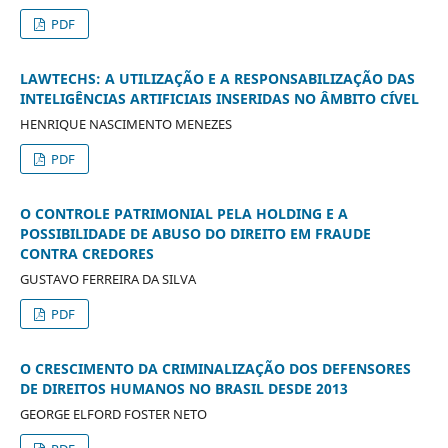
PDF
LAWTECHS: A UTILIZAÇÃO E A RESPONSABILIZAÇÃO DAS
INTELIGÊNCIAS ARTIFICIAIS INSERIDAS NO ÂMBITO CÍVEL
HENRIQUE NASCIMENTO MENEZES
PDF
O CONTROLE PATRIMONIAL PELA HOLDING E A
POSSIBILIDADE DE ABUSO DO DIREITO EM FRAUDE
CONTRA CREDORES
GUSTAVO FERREIRA DA SILVA
PDF
O CRESCIMENTO DA CRIMINALIZAÇÃO DOS DEFENSORES
DE DIREITOS HUMANOS NO BRASIL DESDE 2013
GEORGE ELFORD FOSTER NETO