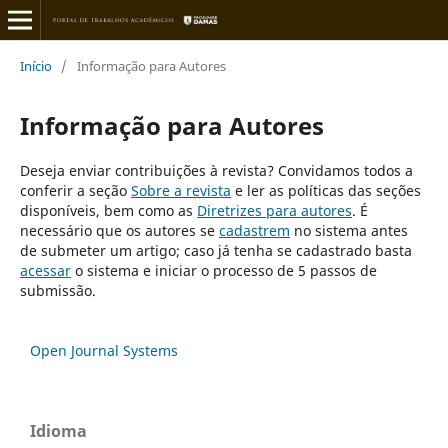
Início
/
Informação para Autores
Informação para Autores
Deseja enviar contribuições à revista? Convidamos todos a
conferir a seção
Sobre a revista
e ler as políticas das seções
disponíveis, bem como as
Diretrizes para autores
. É
necessário que os autores se
cadastrem
no sistema antes
de submeter um artigo; caso já tenha se cadastrado basta
acessar
o sistema e iniciar o processo de 5 passos de
submissão.
Open Journal Systems
Idioma