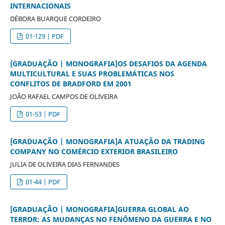
INTERNACIONAIS
DÉBORA BUARQUE CORDEIRO
01-129 | PDF
[GRADUAÇÃO | MONOGRAFIA]OS DESAFIOS DA AGENDA
MULTICULTURAL E SUAS PROBLEMÁTICAS NOS
CONFLITOS DE BRADFORD EM 2001
JOÃO RAFAEL CAMPOS DE OLIVEIRA
01-53 | PDF
[GRADUAÇÃO | MONOGRAFIA]A ATUAÇÃO DA TRADING
COMPANY NO COMÉRCIO EXTERIOR BRASILEIRO
JULIA DE OLIVEIRA DIAS FERNANDES
01-44 | PDF
[GRADUAÇÃO | MONOGRAFIA]GUERRA GLOBAL AO
TERROR: AS MUDANÇAS NO FENÔMENO DA GUERRA E NO