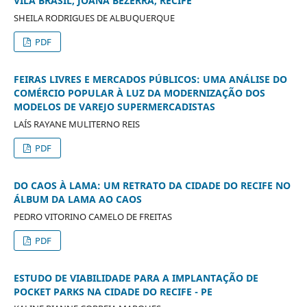
VILA BRASIL, JOANA BEZERRA, RECIFE
SHEILA RODRIGUES DE ALBUQUERQUE
PDF
FEIRAS LIVRES E MERCADOS PÚBLICOS: UMA ANÁLISE DO
COMÉRCIO POPULAR À LUZ DA MODERNIZAÇÃO DOS
MODELOS DE VAREJO SUPERMERCADISTAS
LAÍS RAYANE MULITERNO REIS
PDF
DO CAOS À LAMA: UM RETRATO DA CIDADE DO RECIFE NO
ÁLBUM DA LAMA AO CAOS
PEDRO VITORINO CAMELO DE FREITAS
PDF
ESTUDO DE VIABILIDADE PARA A IMPLANTAÇÃO DE
POCKET PARKS NA CIDADE DO RECIFE - PE