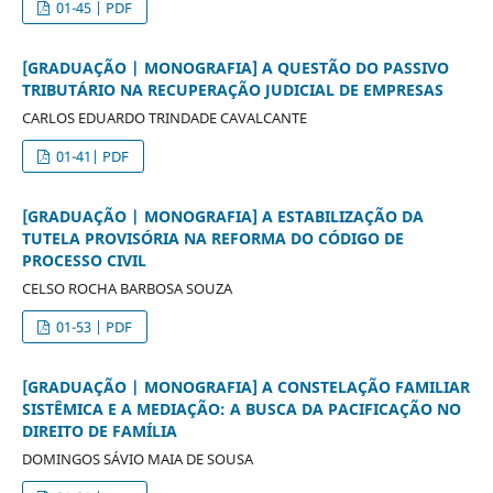
01-45 | PDF
[GRADUAÇÃO | MONOGRAFIA] A QUESTÃO DO PASSIVO
TRIBUTÁRIO NA RECUPERAÇÃO JUDICIAL DE EMPRESAS
CARLOS EDUARDO TRINDADE CAVALCANTE
01-41| PDF
[GRADUAÇÃO | MONOGRAFIA] A ESTABILIZAÇÃO DA
TUTELA PROVISÓRIA NA REFORMA DO CÓDIGO DE
PROCESSO CIVIL
CELSO ROCHA BARBOSA SOUZA
01-53 | PDF
[GRADUAÇÃO | MONOGRAFIA] A CONSTELAÇÃO FAMILIAR
SISTÊMICA E A MEDIAÇÃO: A BUSCA DA PACIFICAÇÃO NO
DIREITO DE FAMÍLIA
DOMINGOS SÁVIO MAIA DE SOUSA