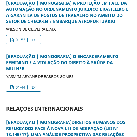
[GRADUAÇÃO | MONOGRAFIA] A PROTEÇÃO EM FACE DA
AUTOMAÇÃO NO ORDENAMENTO JURÍDICO BRASILEIRO E
A GARANTIA DE POSTOS DE TRABALHO NO ÂMBITO DO
SETOR DE CHECK-IN E EMBARQUE AEROPORTUÁRIO
WILSON DE OLIVEIRA LIMA
01-55 | PDF
[GRADUAÇÃO | MONOGRAFIA] O ENCARCERAMENTO
FEMININO E A VIOLAÇÃO DO DIREITO À SAÚDE DA
MULHER
YASMIM ARYANE DE BARROS GOMES
01-44 | PDF
RELAÇÕES INTERNACIONAIS
[GRADUAÇÃO | MONOGRAFIA]DIREITOS HUMANOS DOS
REFUGIADOS FACE À NOVA LEI DE MIGRAÇÃO (LEI Nº
13.445/17): UMA ANÁLISE PROSPECTIVA DAS RELAÇÕES