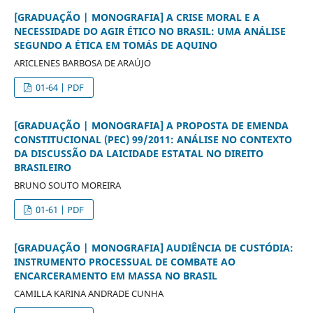
[GRADUAÇÃO | MONOGRAFIA] A CRISE MORAL E A
NECESSIDADE DO AGIR ÉTICO NO BRASIL: UMA ANÁLISE
SEGUNDO A ÉTICA EM TOMÁS DE AQUINO
ARICLENES BARBOSA DE ARAÚJO
01-64 | PDF
[GRADUAÇÃO | MONOGRAFIA] A PROPOSTA DE EMENDA
CONSTITUCIONAL (PEC) 99/2011: ANÁLISE NO CONTEXTO
DA DISCUSSÃO DA LAICIDADE ESTATAL NO DIREITO
BRASILEIRO
BRUNO SOUTO MOREIRA
01-61 | PDF
[GRADUAÇÃO | MONOGRAFIA] AUDIÊNCIA DE CUSTÓDIA:
INSTRUMENTO PROCESSUAL DE COMBATE AO
ENCARCERAMENTO EM MASSA NO BRASIL
CAMILLA KARINA ANDRADE CUNHA