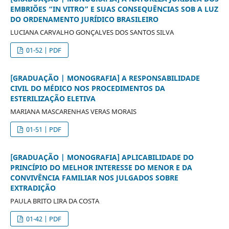
EMBRIÕES “IN VITRO” E SUAS CONSEQUÊNCIAS SOB A LUZ
DO ORDENAMENTO JURÍDICO BRASILEIRO
LUCIANA CARVALHO GONÇALVES DOS SANTOS SILVA
01-52 | PDF
[GRADUAÇÃO | MONOGRAFIA] A RESPONSABILIDADE
CIVIL DO MÉDICO NOS PROCEDIMENTOS DA
ESTERILIZAÇÃO ELETIVA
MARIANA MASCARENHAS VERAS MORAIS
01-51 | PDF
[GRADUAÇÃO | MONOGRAFIA] APLICABILIDADE DO
PRINCÍPIO DO MELHOR INTERESSE DO MENOR E DA
CONVIVÊNCIA FAMILIAR NOS JULGADOS SOBRE
EXTRADIÇÃO
PAULA BRITO LIRA DA COSTA
01-42 | PDF