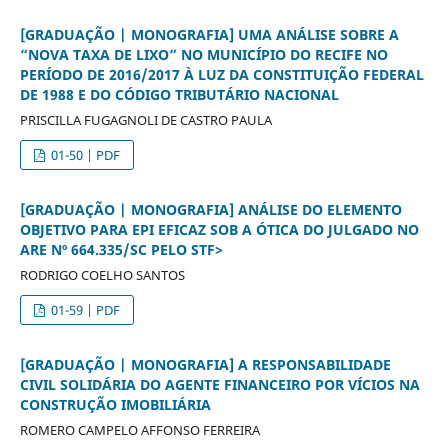
[GRADUAÇÃO | MONOGRAFIA] UMA ANÁLISE SOBRE A
“NOVA TAXA DE LIXO” NO MUNICÍPIO DO RECIFE NO
PERÍODO DE 2016/2017 À LUZ DA CONSTITUIÇÃO FEDERAL
DE 1988 E DO CÓDIGO TRIBUTÁRIO NACIONAL
PRISCILLA FUGAGNOLI DE CASTRO PAULA
01-50 | PDF
[GRADUAÇÃO | MONOGRAFIA] ANÁLISE DO ELEMENTO
OBJETIVO PARA EPI EFICAZ SOB A ÓTICA DO JULGADO NO
ARE Nº 664.335/SC PELO STF>
RODRIGO COELHO SANTOS
01-59 | PDF
[GRADUAÇÃO | MONOGRAFIA] A RESPONSABILIDADE
CIVIL SOLIDÁRIA DO AGENTE FINANCEIRO POR VÍCIOS NA
CONSTRUÇÃO IMOBILIÁRIA
ROMERO CAMPELO AFFONSO FERREIRA