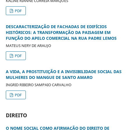
KALINE RIANNE CORREIA MARQUES
PDF
DESCARACTERIZAÇÃO DE FACHADAS DE EDIFÍCIOS
HISTÓRICOS: A TRANSFORMAÇÃO DA PAISAGEM EM
FUNÇÃO DO APELO COMERCIAL NA RUA PADRE LEMOS
MATEUS NERY DE ARAUJO
PDF
A VIDA, A PROSTITUIÇÃO E A INVISIBILIDADE SOCIAL DAS
MULHERES DO MANGUE DE SANTO AMARO
INGRID RIBEIRO SAMPAIO CARVALHO
PDF
DIREITO
O NOME SOCIAL COMO AFIRMAÇÃO DO DIREITO DE