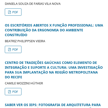
DANIELA SOUZA DE FARIAS VILA NOVA
PDF
OS ESCRITÓRIOS ABERTOS X FUNÇÃO PROFISSIONAL: UMA
CONTRIBUIÇÃO DA ERGONOMIA DO AMBIENTE
CONSTRUÍDO
BEATRIZ PHILIPPSEN VIEIRA
PDF
CENTRO DE TRADIÇÕES GAÚCHAS COMO ELEMENTO DE
INTEGRAÇÃO E SUPORTE A CULTURA: UMA INVESTIGAÇÃO
PARA SUA IMPLANTAÇÃO NA REGIÃO METROPOLITANA
DO RECIFE
CAMILE MOZZINI HÜTHER
PDF
SABER VER OS IEPS: FOTOGRAFIA DE ARQUITETURA PARA