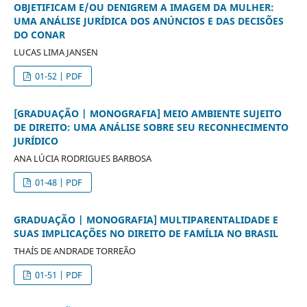
OBJETIFICAM E/OU DENIGREM A IMAGEM DA MULHER:
UMA ANÁLISE JURÍDICA DOS ANÚNCIOS E DAS DECISÕES
DO CONAR
LUCAS LIMA JANSEN
01-52 | PDF
[GRADUAÇÃO | MONOGRAFIA] MEIO AMBIENTE SUJEITO
DE DIREITO: UMA ANÁLISE SOBRE SEU RECONHECIMENTO
JURÍDICO
ANA LÚCIA RODRIGUES BARBOSA
01-48 | PDF
GRADUAÇÃO | MONOGRAFIA] MULTIPARENTALIDADE E
SUAS IMPLICAÇÕES NO DIREITO DE FAMÍLIA NO BRASIL
THAÍS DE ANDRADE TORREÃO
01-51 | PDF