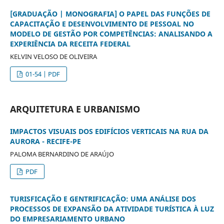
[GRADUAÇÃO | MONOGRAFIA] O PAPEL DAS FUNÇÕES DE
CAPACITAÇÃO E DESENVOLVIMENTO DE PESSOAL NO
MODELO DE GESTÃO POR COMPETÊNCIAS: ANALISANDO A
EXPERIÊNCIA DA RECEITA FEDERAL
KELVIN VELOSO DE OLIVEIRA
01-54 | PDF
ARQUITETURA E URBANISMO
IMPACTOS VISUAIS DOS EDIFÍCIOS VERTICAIS NA RUA DA
AURORA - RECIFE-PE
PALOMA BERNARDINO DE ARAÚJO
PDF
TURISFICAÇÃO E GENTRIFICAÇÃO: UMA ANÁLISE DOS
PROCESSOS DE EXPANSÃO DA ATIVIDADE TURÍSTICA À LUZ
DO EMPRESARIAMENTO URBANO