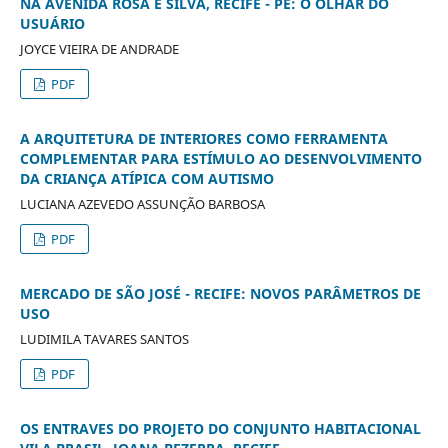
NA AVENIDA ROSA E SILVA, RECIFE - PE: O OLHAR DO
USUÁRIO
JOYCE VIEIRA DE ANDRADE
PDF
A ARQUITETURA DE INTERIORES COMO FERRAMENTA
COMPLEMENTAR PARA ESTÍMULO AO DESENVOLVIMENTO
DA CRIANÇA ATÍPICA COM AUTISMO
LUCIANA AZEVEDO ASSUNÇÃO BARBOSA
PDF
MERCADO DE SÃO JOSÉ - RECIFE: NOVOS PARÂMETROS DE
USO
LUDIMILA TAVARES SANTOS
PDF
OS ENTRAVES DO PROJETO DO CONJUNTO HABITACIONAL