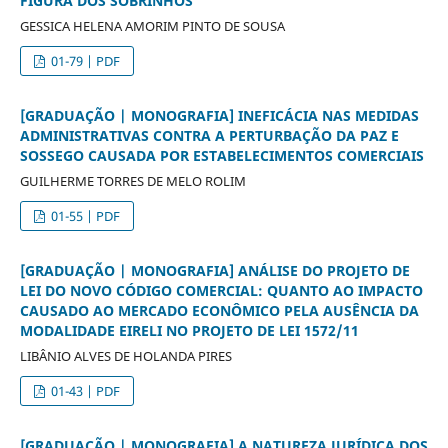
FIGURA DOS SOBRINHOS
GESSICA HELENA AMORIM PINTO DE SOUSA
01-79 | PDF
[GRADUAÇÃO | MONOGRAFIA] INEFICÁCIA NAS MEDIDAS
ADMINISTRATIVAS CONTRA A PERTURBAÇÃO DA PAZ E
SOSSEGO CAUSADA POR ESTABELECIMENTOS COMERCIAIS
GUILHERME TORRES DE MELO ROLIM
01-55 | PDF
[GRADUAÇÃO | MONOGRAFIA] ANÁLISE DO PROJETO DE
LEI DO NOVO CÓDIGO COMERCIAL: QUANTO AO IMPACTO
CAUSADO AO MERCADO ECONÔMICO PELA AUSÊNCIA DA
MODALIDADE EIRELI NO PROJETO DE LEI 1572/11
LIBÂNIO ALVES DE HOLANDA PIRES
01-43 | PDF
[GRADUAÇÃO | MONOGRAFIA] A NATUREZA JURÍDICA DOS