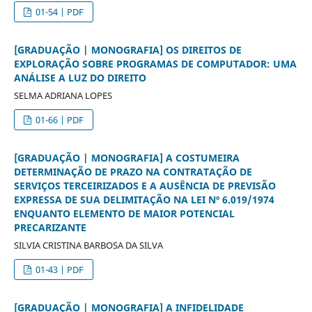
01-54 | PDF
[GRADUAÇÃO | MONOGRAFIA] OS DIREITOS DE
EXPLORAÇÃO SOBRE PROGRAMAS DE COMPUTADOR: UMA
ANÁLISE A LUZ DO DIREITO
SELMA ADRIANA LOPES
01-66 | PDF
[GRADUAÇÃO | MONOGRAFIA] A COSTUMEIRA
DETERMINAÇÃO DE PRAZO NA CONTRATAÇÃO DE
SERVIÇOS TERCEIRIZADOS E A AUSÊNCIA DE PREVISÃO
EXPRESSA DE SUA DELIMITAÇÃO NA LEI Nº 6.019/1974
ENQUANTO ELEMENTO DE MAIOR POTENCIAL
PRECARIZANTE
SILVIA CRISTINA BARBOSA DA SILVA
01-43 | PDF
[GRADUAÇÃO | MONOGRAFIA] A INFIDELIDADE