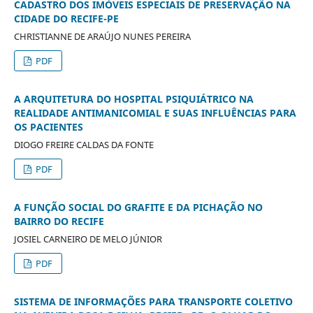
CADASTRO DOS IMÓVEIS ESPECIAIS DE PRESERVAÇÃO NA
CIDADE DO RECIFE-PE
CHRISTIANNE DE ARAÚJO NUNES PEREIRA
PDF
A ARQUITETURA DO HOSPITAL PSIQUIÁTRICO NA
REALIDADE ANTIMANICOMIAL E SUAS INFLUÊNCIAS PARA
OS PACIENTES
DIOGO FREIRE CALDAS DA FONTE
PDF
A FUNÇÃO SOCIAL DO GRAFITE E DA PICHAÇÃO NO
BAIRRO DO RECIFE
JOSIEL CARNEIRO DE MELO JÚNIOR
PDF
SISTEMA DE INFORMAÇÕES PARA TRANSPORTE COLETIVO