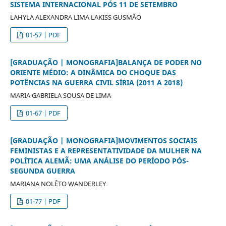
SISTEMA INTERNACIONAL PÓS 11 DE SETEMBRO
LAHYLA ALEXANDRA LIMA LAKISS GUSMÃO
01-57 | PDF
[GRADUAÇÃO | MONOGRAFIA]BALANÇA DE PODER NO
ORIENTE MÉDIO: A DINÂMICA DO CHOQUE DAS
POTÊNCIAS NA GUERRA CIVIL SÍRIA (2011 A 2018)
MARIA GABRIELA SOUSA DE LIMA
01-67 | PDF
[GRADUAÇÃO | MONOGRAFIA]MOVIMENTOS SOCIAIS
FEMINISTAS E A REPRESENTATIVIDADE DA MULHER NA
POLÍTICA ALEMÃ: UMA ANÁLISE DO PERÍODO PÓS-
SEGUNDA GUERRA
MARIANA NOLÊTO WANDERLEY
01-77 | PDF