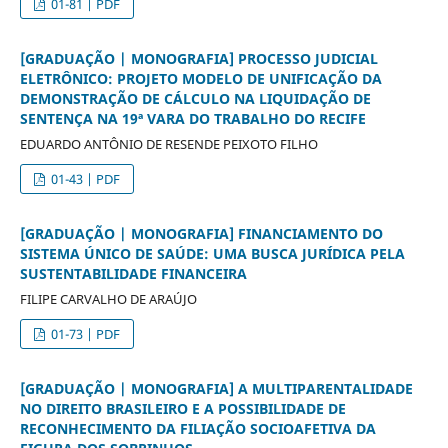
01-81 | PDF
[GRADUAÇÃO | MONOGRAFIA] PROCESSO JUDICIAL
ELETRÔNICO: PROJETO MODELO DE UNIFICAÇÃO DA
DEMONSTRAÇÃO DE CÁLCULO NA LIQUIDAÇÃO DE
SENTENÇA NA 19ª VARA DO TRABALHO DO RECIFE
EDUARDO ANTÔNIO DE RESENDE PEIXOTO FILHO
01-43 | PDF
[GRADUAÇÃO | MONOGRAFIA] FINANCIAMENTO DO
SISTEMA ÚNICO DE SAÚDE: UMA BUSCA JURÍDICA PELA
SUSTENTABILIDADE FINANCEIRA
FILIPE CARVALHO DE ARAÚJO
01-73 | PDF
[GRADUAÇÃO | MONOGRAFIA] A MULTIPARENTALIDADE
NO DIREITO BRASILEIRO E A POSSIBILIDADE DE
RECONHECIMENTO DA FILIAÇÃO SOCIOAFETIVA DA