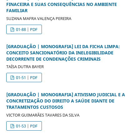
FINACEIRA E SUAS CONSEQUÊNCIAS NO AMBIENTE
FAMILIAR
SUZANA MAFRA VALENÇA PEREIRA
01-88 | PDF
[GRADUAÇÃO | MONOGRAFIA] LEI DA FICHA LIMPA:
CONCEITO SANCIONATÓRIO DA INELEGIBILIDADE
DECORRENTE DE CONDENAÇÕES CRIMINAIS
TAÍSA DUTRA BAYER
01-51 | PDF
[GRADUAÇÃO | MONOGRAFIA] ATIVISMO JUDICIAL E A
CONCRETIZAÇÃO DO DIREITO A SAÚDE DIANTE DE
TRATAMENTOS CUSTOSOS
VICTOR GUIMARÃES TAVARES DA SILVA
01-53 | PDF