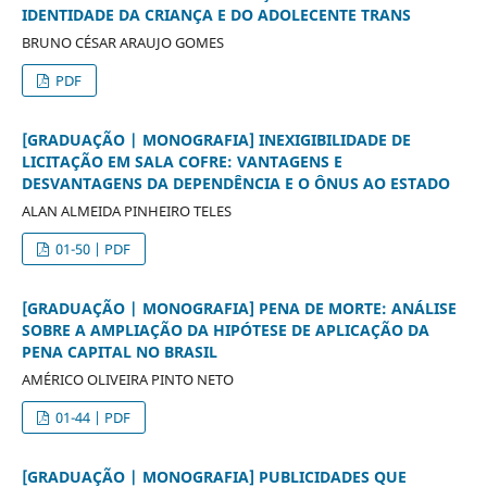
IDENTIDADE DA CRIANÇA E DO ADOLECENTE TRANS
BRUNO CÉSAR ARAUJO GOMES
PDF
[GRADUAÇÃO | MONOGRAFIA] INEXIGIBILIDADE DE
LICITAÇÃO EM SALA COFRE: VANTAGENS E
DESVANTAGENS DA DEPENDÊNCIA E O ÔNUS AO ESTADO
ALAN ALMEIDA PINHEIRO TELES
01-50 | PDF
[GRADUAÇÃO | MONOGRAFIA] PENA DE MORTE: ANÁLISE
SOBRE A AMPLIAÇÃO DA HIPÓTESE DE APLICAÇÃO DA
PENA CAPITAL NO BRASIL
AMÉRICO OLIVEIRA PINTO NETO
01-44 | PDF
[GRADUAÇÃO | MONOGRAFIA] PUBLICIDADES QUE