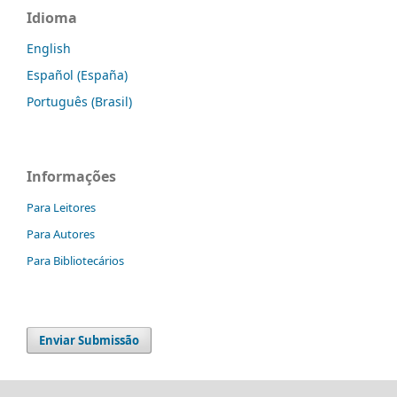
Idioma
English
Español (España)
Português (Brasil)
Informações
Para Leitores
Para Autores
Para Bibliotecários
Enviar Submissão