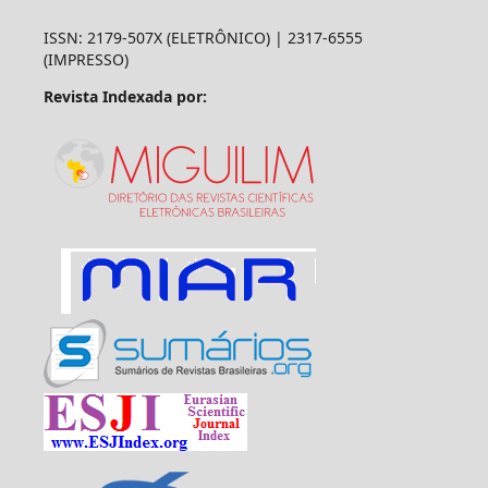
ISSN: 2179-507X (ELETRÔNICO) | 2317-6555
(IMPRESSO)
Revista Indexada por: