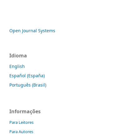
Open Journal Systems
Idioma
English
Español (España)
Português (Brasil)
Informações
Para Leitores
Para Autores