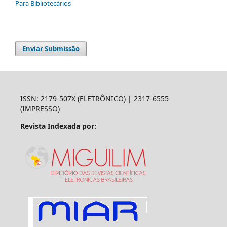
Para Bibliotecários
Enviar Submissão
ISSN: 2179-507X (ELETRÔNICO) | 2317-6555
(IMPRESSO)
Revista Indexada por: