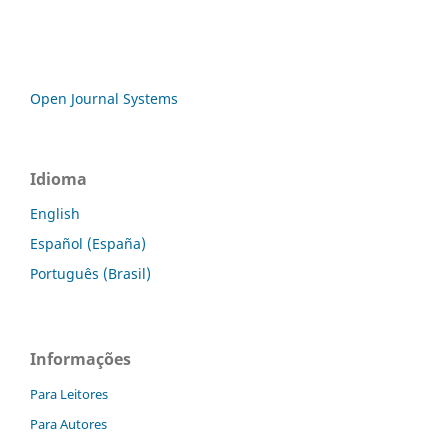
Open Journal Systems
Idioma
English
Español (España)
Português (Brasil)
Informações
Para Leitores
Para Autores