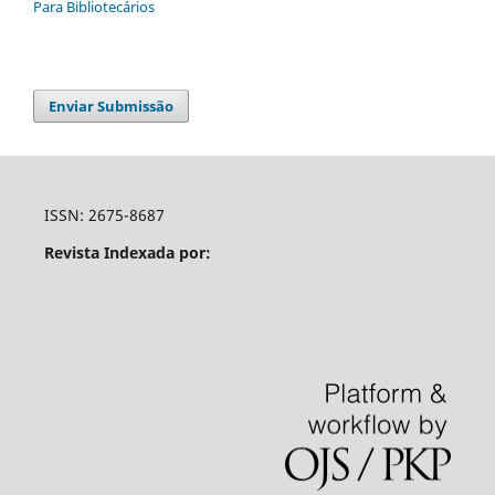
Para Bibliotecários
Enviar Submissão
ISSN: 2675-8687
Revista Indexada por: