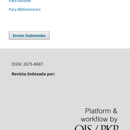
Para Autores
Para Bibliotecários
Enviar Submissão
ISSN: 2675-8687
Revista Indexada por: