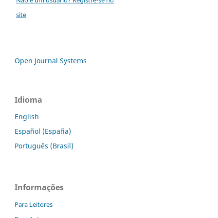
site
Open Journal Systems
Idioma
English
Español (España)
Português (Brasil)
Informações
Para Leitores