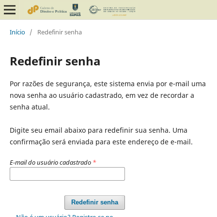
Início
/
Redefinir senha
Redefinir senha
Por razões de segurança, este sistema envia por e-mail uma
nova senha ao usuário cadastrado, em vez de recordar a
senha atual.
Digite seu email abaixo para redefinir sua senha. Uma
confirmação será enviada para este endereço de e-mail.
E-mail do usuário cadastrado
*
Redefinir senha
Não é um usuário? Registre-se no