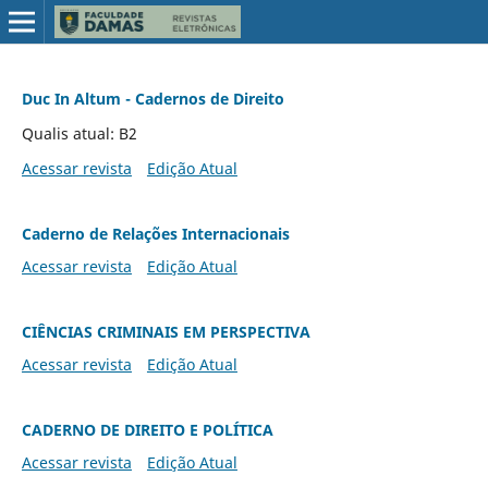
Duc In Altum - Cadernos de Direito
Qualis atual: B2
Acessar revista
Edição Atual
Caderno de Relações Internacionais
Acessar revista
Edição Atual
CIÊNCIAS CRIMINAIS EM PERSPECTIVA
Acessar revista
Edição Atual
CADERNO DE DIREITO E POLÍTICA
Acessar revista
Edição Atual