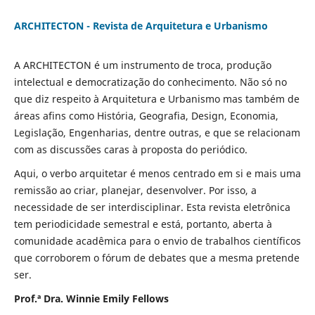
ARCHITECTON - Revista de Arquitetura e Urbanismo
A ARCHITECTON é um instrumento de troca, produção
intelectual e democratização do conhecimento. Não só no
que diz respeito à Arquitetura e Urbanismo mas também de
áreas afins como História, Geografia, Design, Economia,
Legislação, Engenharias, dentre outras, e que se relacionam
com as discussões caras à proposta do periódico.
Aqui, o verbo arquitetar é menos centrado em si e mais uma
remissão ao criar, planejar, desenvolver. Por isso, a
necessidade de ser interdisciplinar. Esta revista eletrônica
tem periodicidade semestral e está, portanto, aberta à
comunidade acadêmica para o envio de trabalhos científicos
que corroborem o fórum de debates que a mesma pretende
ser.
Prof.ª Dra. Winnie Emily Fellows