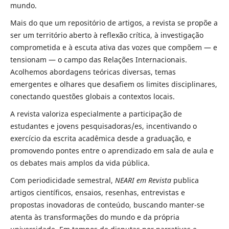
mundo.
Mais do que um repositório de artigos, a revista se propõe a
ser um território aberto à reflexão crítica, à investigação
comprometida e à escuta ativa das vozes que compõem — e
tensionam — o campo das Relações Internacionais.
Acolhemos abordagens teóricas diversas, temas
emergentes e olhares que desafiem os limites disciplinares,
conectando questões globais a contextos locais.
A revista valoriza especialmente a participação de
estudantes e jovens pesquisadoras/es, incentivando o
exercício da escrita acadêmica desde a graduação, e
promovendo pontes entre o aprendizado em sala de aula e
os debates mais amplos da vida pública.
Com periodicidade semestral,
NEARI em Revista
publica
artigos científicos, ensaios, resenhas, entrevistas e
propostas inovadoras de conteúdo, buscando manter-se
atenta às transformações do mundo e da própria