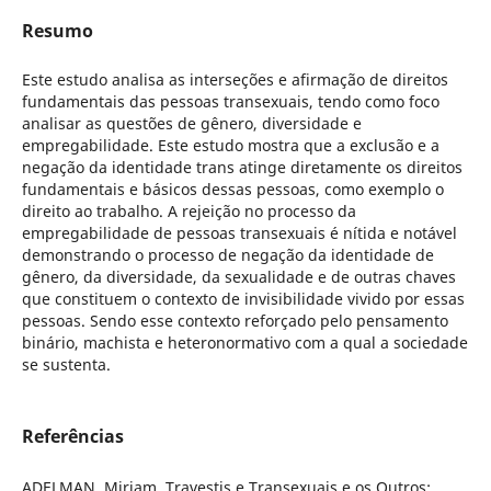
Resumo
Este estudo analisa as interseções e afirmação de direitos
fundamentais das pessoas transexuais, tendo como foco
analisar as questões de gênero, diversidade e
empregabilidade. Este estudo mostra que a exclusão e a
negação da identidade trans atinge diretamente os direitos
fundamentais e básicos dessas pessoas, como exemplo o
direito ao trabalho. A rejeição no processo da
empregabilidade de pessoas transexuais é nítida e notável
demonstrando o processo de negação da identidade de
gênero, da diversidade, da sexualidade e de outras chaves
que constituem o contexto de invisibilidade vivido por essas
pessoas. Sendo esse contexto reforçado pelo pensamento
binário, machista e heteronormativo com a qual a sociedade
se sustenta.
Referências
ADELMAN, Miriam. Travestis e Transexuais e os Outros: