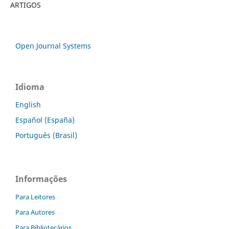
ARTIGOS
Open Journal Systems
Idioma
English
Español (España)
Português (Brasil)
Informações
Para Leitores
Para Autores
Para Bibliotecários