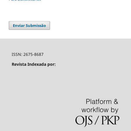
Enviar Submissão
ISSN: 2675-8687
Revista Indexada por: