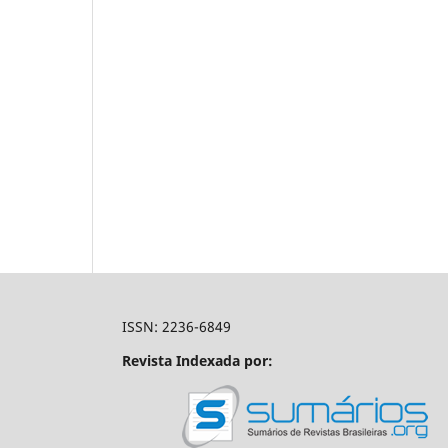
ISSN: 2236-6849
Revista Indexada por: