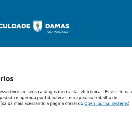
rios
cesso Livre em seus catálogos de revistas eletrônicas. Este sistema 
pedado e operado por bibliotecas, em apoio ao trabalho de
 (saiba mais acessando a página oficial do
Open Journal Systems
).