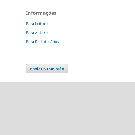
Informações
Para Leitores
Para Autores
Para Bibliotecários
Enviar Submissão