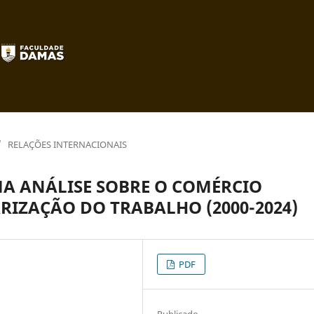
/
RELAÇÕES INTERNACIONAIS
MA ANÁLISE SOBRE O COMÉRCIO
RIZAÇÃO DO TRABALHO (2000-2024)
PDF
Publicado