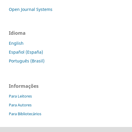
Open Journal Systems
Idioma
English
Español (España)
Português (Brasil)
Informações
Para Leitores
Para Autores
Para Bibliotecários