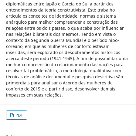
diplomáticas entre Japão e Coreia do Sul a partir dos
entendimentos da teoria construtivista. Este trabalho
articula os conceitos de identidade, normas e sistema
anárquico para melhor compreender a construção das
relações entre os dois países, o que acaba por influenciar
nas relações bilaterais dos mesmos. Tendo em vista o
contexto da Segunda Guerra Mundial e o período nipo-
coreano, em que as mulheres de conforto estavam
inseridas, será explorado os desdobramentos históricos
acerca deste período (1941-1945). A fim de possibilitar uma
melhor compreensão do relacionamento das nações para
resolver tal problemática, a metodologia qualitativa com
técnicas de análise documental e pesquisa descritiva são
primordiais para analisar o Acordo das mulheres de
conforto de 2015 e a partir disso, desenvolver demais
impasses em suas relações.
PDF