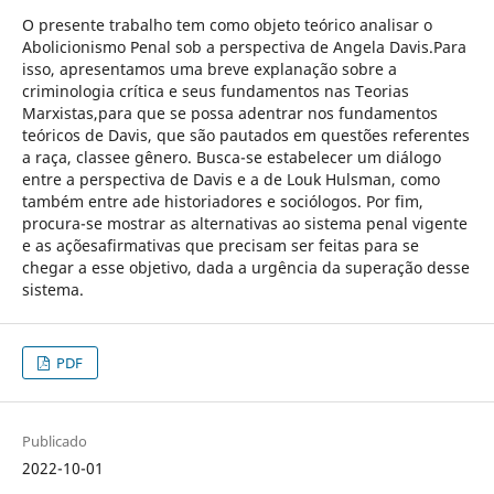
O presente trabalho tem como objeto teórico analisar o
Abolicionismo Penal sob a perspectiva de Angela Davis.Para
isso, apresentamos uma breve explanação sobre a
criminologia crítica e seus fundamentos nas Teorias
Marxistas,para que se possa adentrar nos fundamentos
teóricos de Davis, que são pautados em questões referentes
a raça, classee gênero. Busca-se estabelecer um diálogo
entre a perspectiva de Davis e a de Louk Hulsman, como
também entre ade historiadores e sociólogos. Por fim,
procura-se mostrar as alternativas ao sistema penal vigente
e as açõesafirmativas que precisam ser feitas para se
chegar a esse objetivo, dada a urgência da superação desse
sistema.
PDF
Publicado
2022-10-01