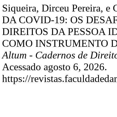
Siqueira, Dirceu Pereira, 
DA COVID-19: OS DESA
DIREITOS DA PESSOA I
COMO INSTRUMENTO D
Altum - Cadernos de Direit
Acessado agosto 6, 2026.
https://revistas.faculdaded