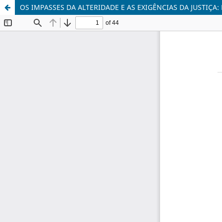
OS IMPASSES DA ALTERIDADE E AS EXIGÊNCIAS DA JUSTIÇA: