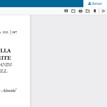
Baixar