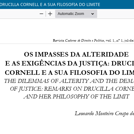
 DRUCILLA CORNELL E A SUA FILOSOFIA DO LIMITE