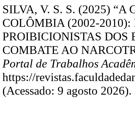
SILVA, V. S. S. (2025)
COLÔMBIA (2002-2010)
PROIBICIONISTAS DOS 
COMBATE AO NARCOTR
Portal de Trabalhos Acadê
https://revistas.faculdaded
(Acessado: 9 agosto 2026).