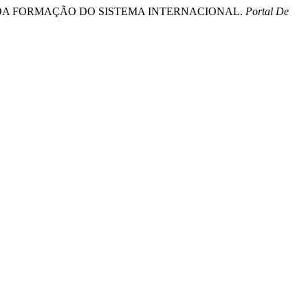
OR DA FORMAÇÃO DO SISTEMA INTERNACIONAL.
Portal De