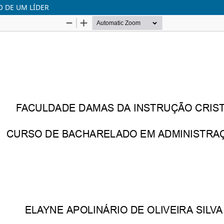
O DE UM LÍDER