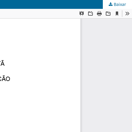
Baixar